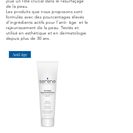
joue un rôle crucial dans le resurfaçage
de la peau.
Les produits que nous proposons sont
formulés avec des pourcentages élevés
d’ingrédients actifs pour l’anti- âge et le
rajeunissement de la peau. Testés et
utilisé en esthétique et en dermatologie
depuis plus de 30 ans.
Anti âge