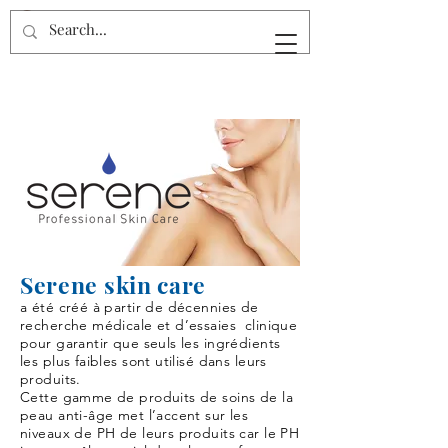
Serene skin care
a été créé à partir de décennies de
recherche médicale et d’essaies clinique
pour garantir que seuls les ingrédients
les plus faibles sont utilisé dans leurs
produits.
Cette gamme de produits de soins de la
peau anti-âge met l’accent sur les
niveaux de PH de leurs produits car le PH