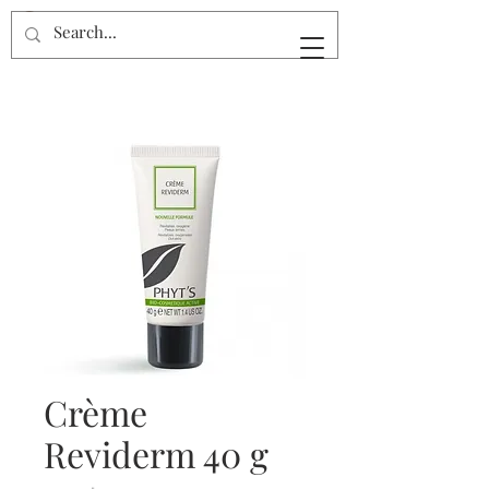
Crème
Reviderm 40 g