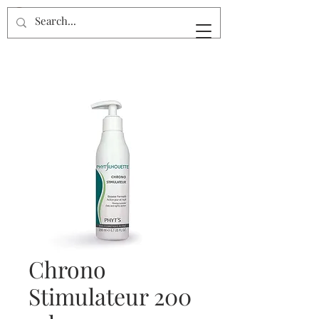
Chrono
Stimulateur 200